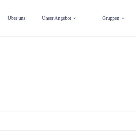
Über uns
Unser Angebot
Gruppen