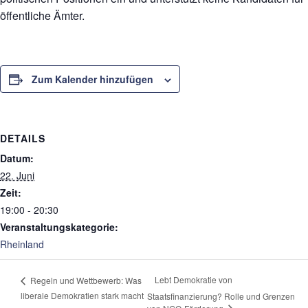
öffentliche Ämter.
Zum Kalender hinzufügen
DETAILS
Datum:
22. Juni
Zeit:
19:00 - 20:30
Veranstaltungskategorie:
Rheinland
Lebt Demokratie von
Regeln und Wettbewerb: Was
liberale Demokratien stark macht
Staatsfinanzierung? Rolle und Grenzen