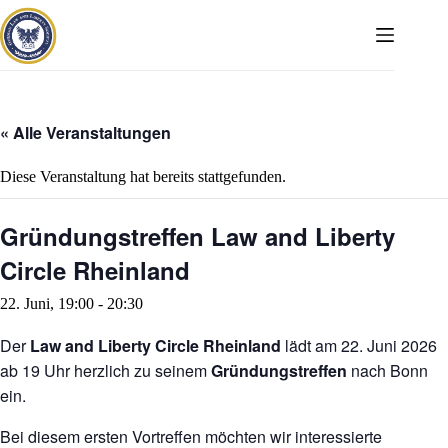
Zum
Inhalt
springen
« Alle Veranstaltungen
Diese Veranstaltung hat bereits stattgefunden.
Gründungstreffen Law and Liberty
Circle Rheinland
22. Juni, 19:00
-
20:30
Der
Law and Liberty Circle Rheinland
lädt am 22. Juni 2026
ab 19 Uhr herzlich zu seinem
Gründungstreffen
nach Bonn
ein.
Bei diesem ersten Vortreffen möchten wir interessierte