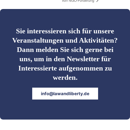
von NGO-Förderung
Sie interessieren sich für unsere
Veranstaltungen und Aktivitäten?
Dann melden Sie sich gerne bei
uns, um in den Newsletter für
Interessierte aufgenommen zu
werden.
info@lawandliberty.de