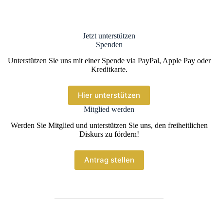
Jetzt unterstützen
Spenden
Unterstützen Sie uns mit einer Spende via PayPal, Apple Pay oder
Kreditkarte.
Hier unterstützen
Mitglied werden
Werden Sie Mitglied und unterstützen Sie uns, den freiheitlichen
Diskurs zu fördern!
Antrag stellen