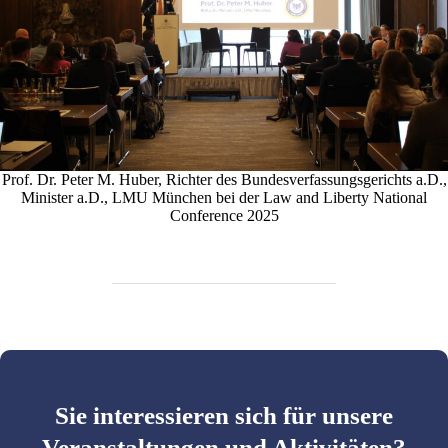
Prof. Dr. Peter M. Huber, Richter des Bundesverfassungsgerichts a.D.,
Minister a.D., LMU München bei der Law and Liberty National
Conference 2025
Sie interessieren sich für unsere
Veranstaltungen und Aktivitäten?