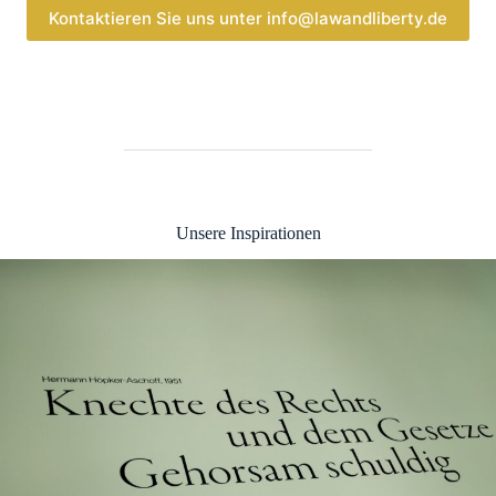
Kontaktieren Sie uns unter info@lawandliberty.de
Unsere Inspirationen