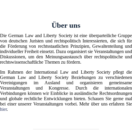
Über uns
Die German Law and Liberty Society ist eine überparteiliche Gruppe
von deutschen Juristen und rechtspolitisch Interessierten, die sich für
die Förderung von rechtsstaatlichen Prinzipien, Gewaltenteilung und
individueller Freiheit einsetzt. Dazu organisiert sie Veranstaltungen und
Diskussionen, um den Meinungsaustausch über rechtspolitische und
rechtswissenschaftliche Themen zu fördern.
Im Rahmen der International Law and Liberty Society pflegt die
German Law and Liberty Society Beziehungen zu verschiedenen
Vereinigungen im Ausland und organisieren gemeinsame
Veranstaltungen und Kongresse. Durch die internationalen
Verbindungen können wir Einblicke in ausländische Rechtsordnungen
und globale rechtliche Entwicklungen bieten. Schauen Sie gerne mal
bei einer unserer Veranstaltungen vorbei. Mehr über uns erfahren Sie
hier
.