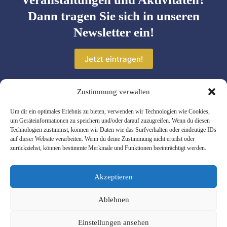
Dann tragen Sie sich in unseren
Newsletter ein!
Jetzt eintragen!
Zustimmung verwalten
Um dir ein optimales Erlebnis zu bieten, verwenden wir Technologien wie Cookies,
um Geräteinformationen zu speichern und/oder darauf zuzugreifen. Wenn du diesen
Technologien zustimmst, können wir Daten wie das Surfverhalten oder eindeutige IDs
auf dieser Website verarbeiten. Wenn du deine Zustimmung nicht erteilst oder
zurückziehst, können bestimmte Merkmale und Funktionen beeinträchtigt werden.
Copyright © 2026 - WordPress Theme
von
Creative Themes
Akzeptieren
Ablehnen
Impressum
Einstellungen ansehen