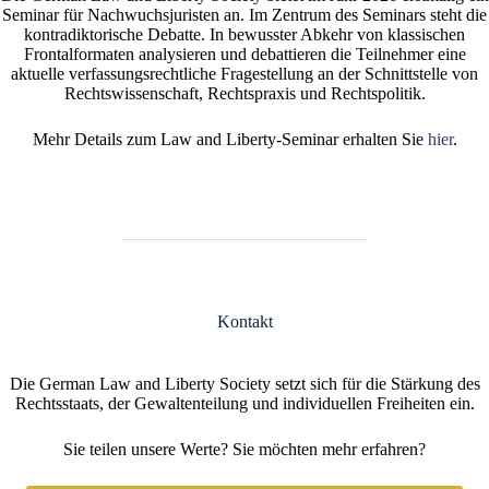
Seminar für Nachwuchsjuristen an. Im Zentrum des Seminars steht die
kontradiktorische Debatte. In bewusster Abkehr von klassischen
Frontalformaten analysieren und debattieren die Teilnehmer eine
aktuelle verfassungsrechtliche Fragestellung an der Schnittstelle von
Rechtswissenschaft, Rechtspraxis und Rechtspolitik.
Mehr Details zum Law and Liberty-Seminar erhalten Sie
hier
.
Kontakt
Die German Law and Liberty Society setzt sich für die Stärkung des
Rechtsstaats, der Gewaltenteilung und individuellen Freiheiten ein.
Sie teilen unsere Werte? Sie möchten mehr erfahren?