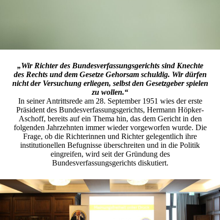
„Wir Richter des Bundesverfassungsgerichts sind Knechte
des Rechts und dem Gesetze Gehorsam schuldig. Wir dürfen
nicht der Versuchung erliegen, selbst den Gesetzgeber spielen
zu wollen.“
In seiner Antrittsrede am 28. September 1951 wies der erste
Präsident des Bundesverfassungsgerichts, Hermann Höpker-
Aschoff, bereits auf ein Thema hin, das dem Gericht in den
folgenden Jahrzehnten immer wieder vorgeworfen wurde. Die
Frage, ob die Richterinnen und Richter gelegentlich ihre
institutionellen Befugnisse überschreiten und in die Politik
eingreifen, wird seit der Gründung des
Bundesverfassungsgerichts diskutiert.