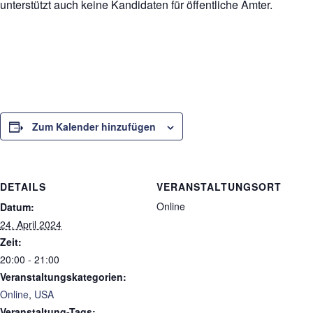
unterstützt auch keine Kandidaten für öffentliche Ämter.
Zum Kalender hinzufügen
DETAILS
VERANSTALTUNGSORT
Online
Datum:
24. April 2024
Zeit:
20:00 - 21:00
Veranstaltungskategorien:
Online
,
USA
Veranstaltung-Tags: