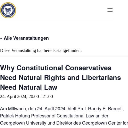
Zum
Inhalt
springen
« Alle Veranstaltungen
Diese Veranstaltung hat bereits stattgefunden.
Why Constitutional Conservatives
Need Natural Rights and Libertarians
Need Natural Law
24. April 2024, 20:00
-
21:00
Am Mittwoch, den 24. April 2024, hielt Prof. Randy E. Barnett,
Patrick Hotung Professor of Constitutional Law an der
Georgetown University und Direktor des Georgetown Center for