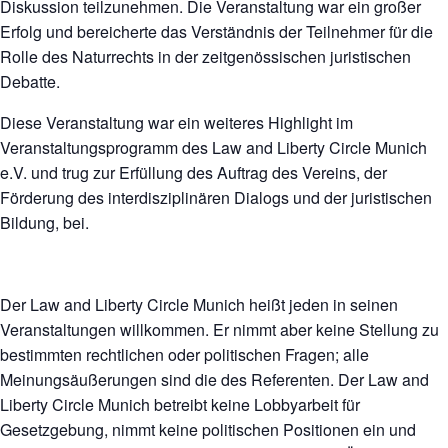
Diskussion teilzunehmen. Die Veranstaltung war ein großer
Erfolg und bereicherte das Verständnis der Teilnehmer für die
Rolle des Naturrechts in der zeitgenössischen juristischen
Debatte.
Diese Veranstaltung war ein weiteres Highlight im
Veranstaltungsprogramm des Law and Liberty Circle Munich
e.V. und trug zur Erfüllung des Auftrag des Vereins, der
Förderung des interdisziplinären Dialogs und der juristischen
Bildung, bei.
Der Law and Liberty Circle Munich heißt jeden in seinen
Veranstaltungen willkommen. Er nimmt aber keine Stellung zu
bestimmten rechtlichen oder politischen Fragen; alle
Meinungsäußerungen sind die des Referenten. Der Law and
Liberty Circle Munich betreibt keine Lobbyarbeit für
Gesetzgebung, nimmt keine politischen Positionen ein und