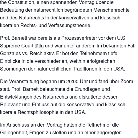
the Constitution, einen spannenden Vortrag über die
Bedeutung der naturrechtlich begründeten Menschenrechte
und des Naturrechts in der konservativen und klassisch-
liberalen Rechts- und Verfassungstheorie.
Prof. Barnett war bereits als Prozessvertreter vor dem U.S.
Supreme Court tätig und war unter anderem im bekannten Fall
Gonzales vs. Reich aktiv. Er bot den Teilnehmern tiefe
Einblicke in die verschiedenen, weithin erfolgreichen
Strömungen der naturrechtlichen Traditionen in den USA.
Die Veranstaltung begann um 20:00 Uhr und fand über Zoom
statt. Prof. Barnett beleuchtete die Grundlagen und
Entwicklungen des Naturrechts und diskutierte dessen
Relevanz und Einfluss auf die konservative und klassisch-
liberale Rechtsphilosophie in den USA.
Im Anschluss an den Vortrag hatten die Teilnehmer die
Gelegenheit, Fragen zu stellen und an einer angeregten